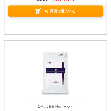
3ヶ月便で購入する
効率よく鉄分を補いたい方へ