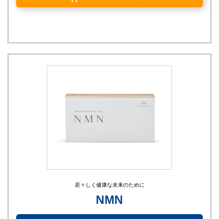
若々しく健康な未来のために
NMN