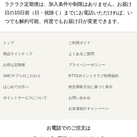
ラクラク定期便は、加入条件や制限はありません。お届け
日の10日前（日・祝除く）までにお電話いただければ、い
つでも解約可能、何度でもお届け日が変更できます。
トップ
ご利用ガイド
商品ラインナップ
よくあるご質問
お得な定期便
プライバシーポリシー
AMCサプリのこだわり
RTTGポイントクラブ利用規約
はじめての方へ
特定商取引法に基づく表示
ポイントサービスについて
お問い合わせ
お友達紹介キャンペーン
お電話でのご注文は