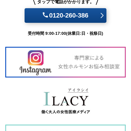
タップで電話がかかります。
0120-260-386
受付時間 9:00-17:00(休業日:日・祝祭日)