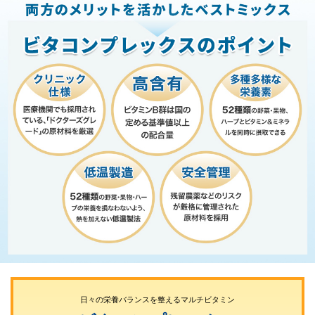
日々の栄養バランスを整えるマルチビタミン