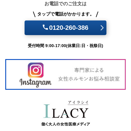
お電話でのご注文は
タップで電話がかかります。
0120-260-386
受付時間 9:00-17:00(休業日:日・祝祭日)